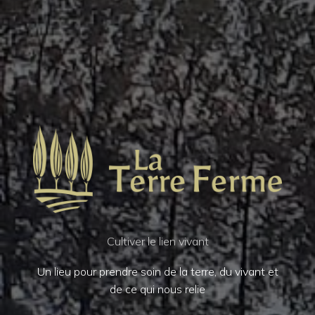
Cultiver le lien vivant
Un lieu pour prendre soin de la terre, du vivant et
de ce qui nous relie