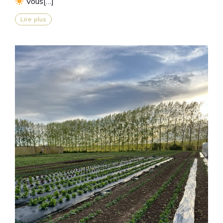
Vous[…]
Lire plus