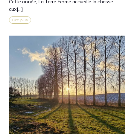
Cette année, La Terre Ferme accueille la chasse
aux[…]
Lire plus