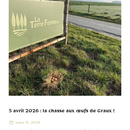
5 avril 2026 : la chasse aux œufs de Graux !
mars 15, 2026