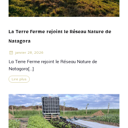
La Terre Ferme rejoint le Réseau Nature de
Natagora
janvier 28, 2026
La Terre Ferme rejoint le Réseau Nature de
Natagora[…]
Lire plus