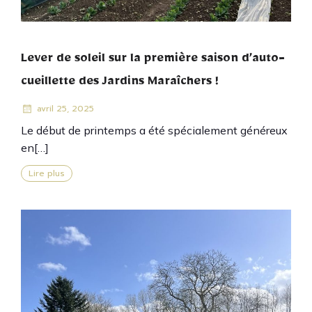
Lever de soleil sur la première saison d’auto-
cueillette des Jardins Maraîchers !
avril 25, 2025
Le début de printemps a été spécialement généreux
en[…]
Lire plus