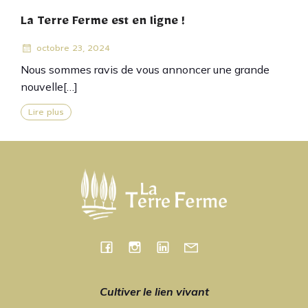
La Terre Ferme est en ligne !
octobre 23, 2024
Nous sommes ravis de vous annoncer une grande
nouvelle[…]
Lire plus
Cultiver le lien vivant