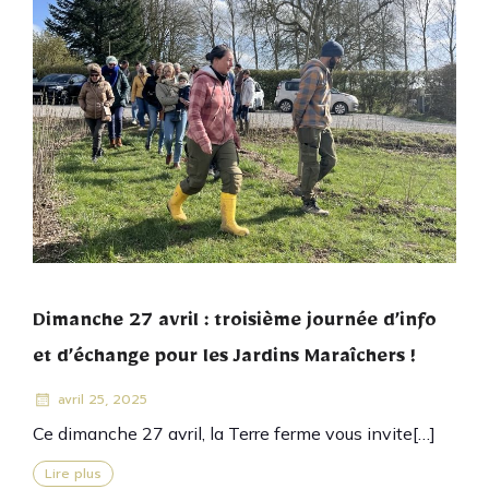
Dimanche 27 avril : troisième journée d’info
et d’échange pour les Jardins Maraîchers !
avril 25, 2025
Ce dimanche 27 avril, la Terre ferme vous invite[…]
Lire plus