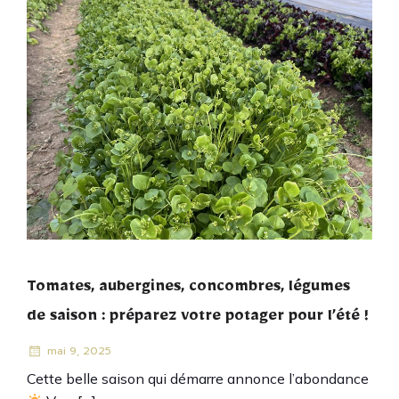
Tomates, aubergines, concombres, légumes
de saison : préparez votre potager pour l’été !
mai 9, 2025
Cette belle saison qui démarre annonce l’abondance