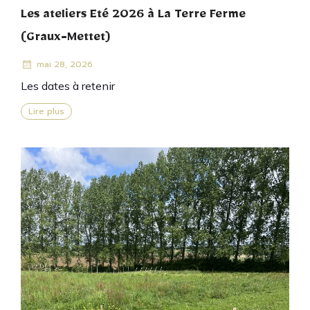
Les ateliers Eté 2026 à La Terre Ferme
(Graux-Mettet)
mai 28, 2026
Les dates à retenir
Lire plus