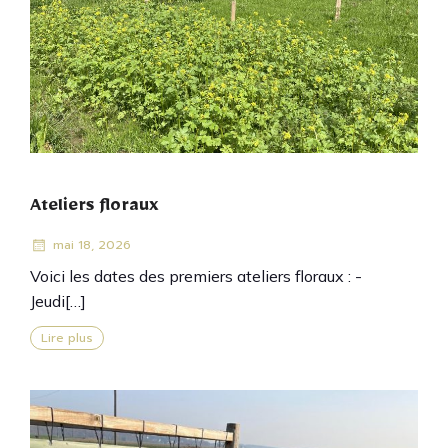
Ateliers floraux
mai 18, 2026
Voici les dates des premiers ateliers floraux : -
Jeudi[…]
Lire plus