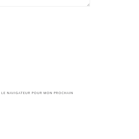
S LE NAVIGATEUR POUR MON PROCHAIN