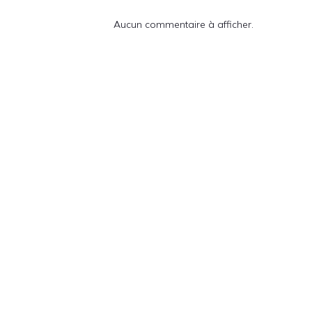
Aucun commentaire à afficher.