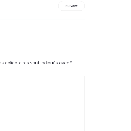
Suivant
s obligatoires sont indiqués avec
*