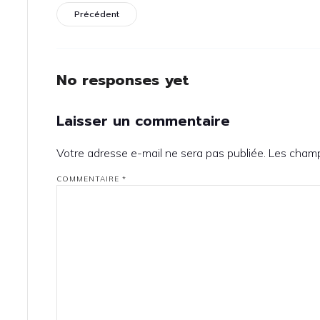
Précédent
No responses yet
Laisser un commentaire
Votre adresse e-mail ne sera pas publiée.
Les champ
COMMENTAIRE
*