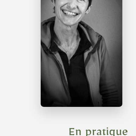
En pratique