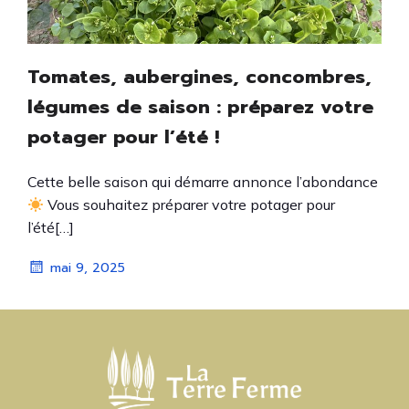
Tomates, aubergines, concombres,
légumes de saison : préparez votre
potager pour l’été !
Cette belle saison qui démarre annonce l’abondance
Vous souhaitez préparer votre potager pour
l’été[…]
mai 9, 2025