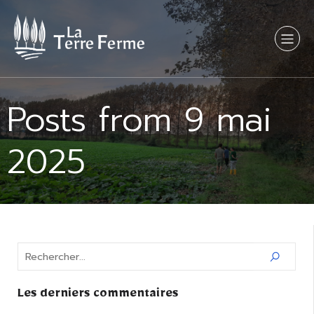
Posts from 9 mai
2025
Les derniers commentaires