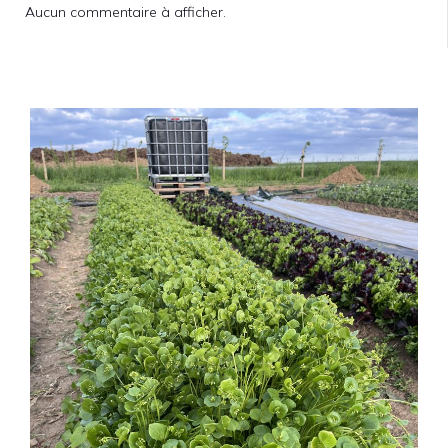
Aucun commentaire à afficher.