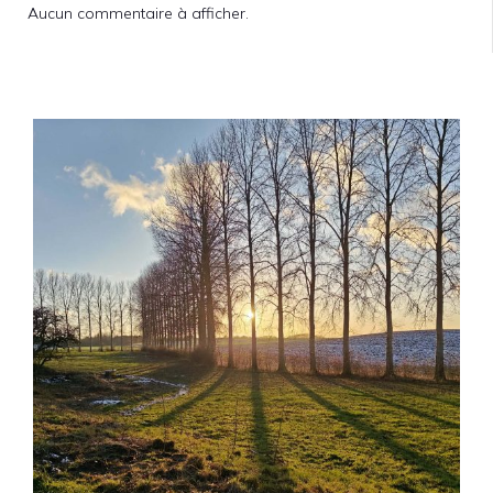
Aucun commentaire à afficher.