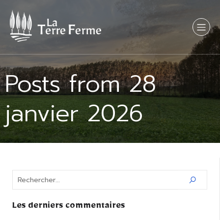
Posts from 28
janvier 2026
Les derniers commentaires