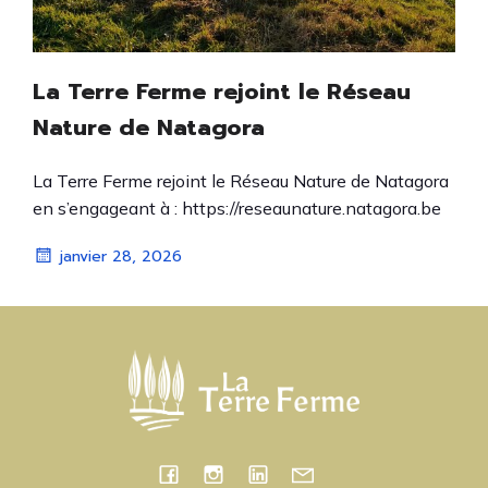
La Terre Ferme rejoint le Réseau
Nature de Natagora
La Terre Ferme rejoint le Réseau Nature de Natagora
en s’engageant à : https://reseaunature.natagora.be
janvier 28, 2026