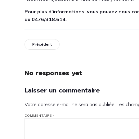
Pour plus d’informations, vous pouvez nous co
au 0476/318.614.
Précédent
No responses yet
Laisser un commentaire
Votre adresse e-mail ne sera pas publiée.
Les champ
COMMENTAIRE
*