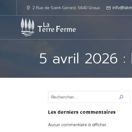
info@late
2 Rue de Saint-Gerard, 5640 Graux
5 avril 2026 
Les derniers commentaires
Aucun commentaire à afficher.