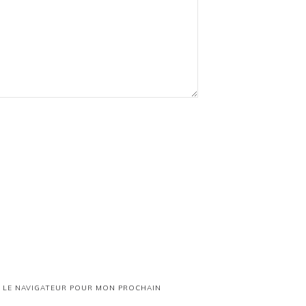
S LE NAVIGATEUR POUR MON PROCHAIN